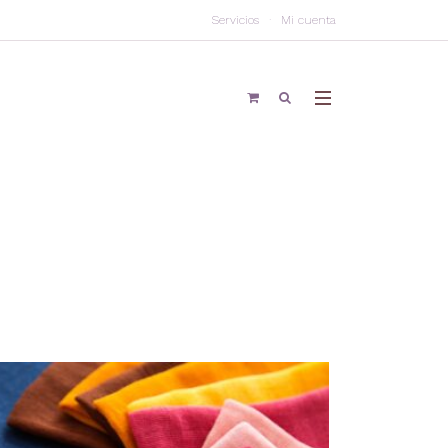
Servicios
Mi cuenta