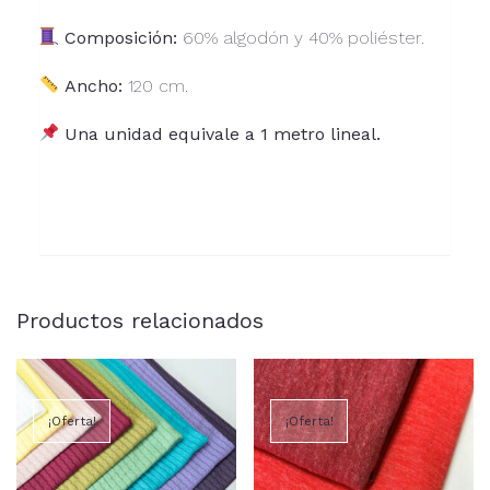
Composición:
60% algodón y 40% poliéster.
Ancho:
120 cm.
Una unidad equivale a 1 metro lineal.
Productos relacionados
¡Oferta!
¡Oferta!