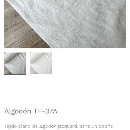
Algodón TF-37A
Tejido plano de algodón jacquard, tiene un diseño