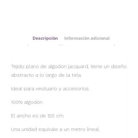
Descripción
Información adicional
Tejido plano de algodón jacquard, tiene un diseño
abstracto a lo largo de la tela.
Ideal para vestuario y accesorios.
100% algodón
El ancho es de 120 cm.
Una unidad equivale a un metro lineal.