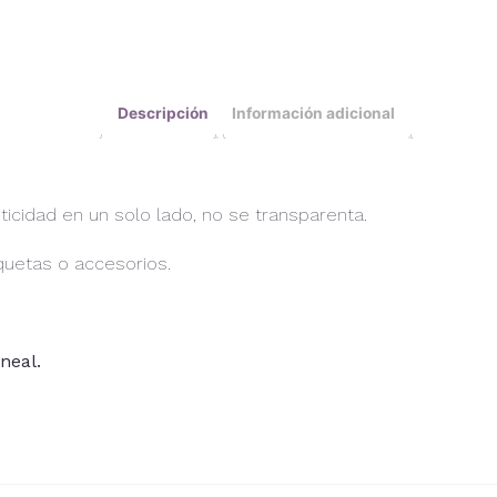
Descripción
Información adicional
ticidad en un solo lado, no se transparenta.
quetas o accesorios.
neal.