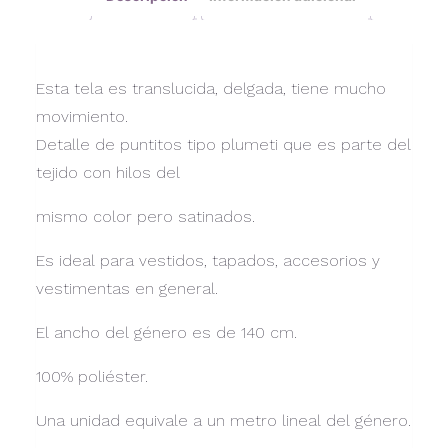
Esta tela es translucida, delgada, tiene mucho
movimiento.
Detalle de puntitos tipo plumeti que es parte del
tejido con hilos del
mismo color pero satinados.
Es ideal para vestidos, tapados, accesorios y
vestimentas en general.
El ancho del género es de 140 cm.
100% poliéster.
Una unidad equivale a un metro lineal del género.