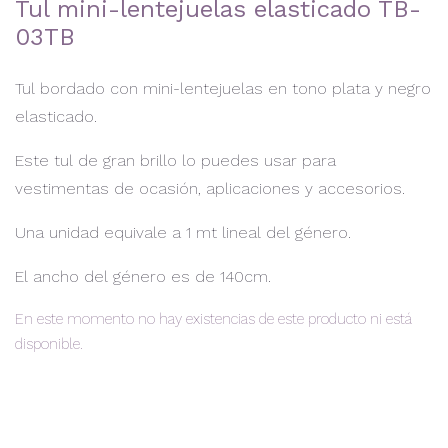
Tul mini-lentejuelas elasticado TB-
03TB
Tul bordado con mini-lentejuelas en tono plata y negro
elasticado.
Este tul de gran brillo lo puedes usar para
vestimentas de ocasión, aplicaciones y accesorios.
Una unidad equivale a 1 mt lineal del género.
El ancho del género es de 140cm.
En este momento no hay existencias de este producto ni está
disponible.
Alternative: