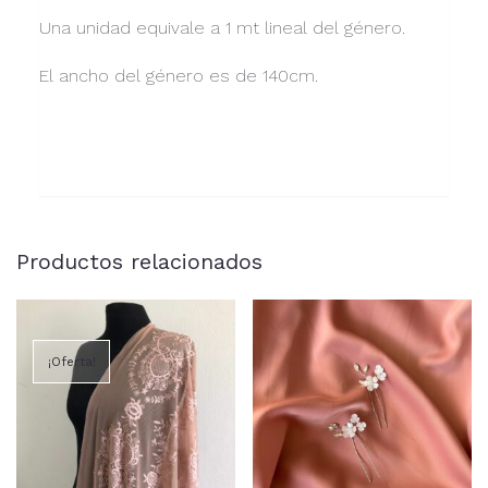
Una unidad equivale a 1 mt lineal del género.
El ancho del género es de 140cm.
Productos relacionados
¡Oferta!