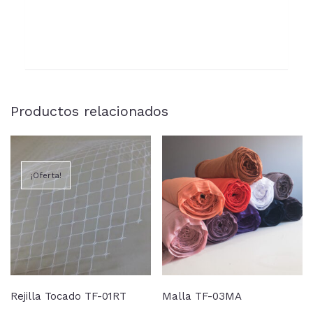
Productos relacionados
¡Oferta!
Rejilla Tocado TF-01RT
Malla TF-03MA