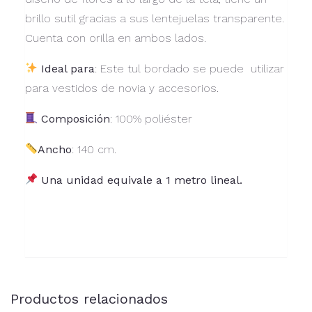
brillo sutil gracias a sus lentejuelas transparente.
Cuenta con orilla en ambos lados.
Ideal para
: Este tul bordado se puede utilizar
para vestidos de novia y accesorios.
Composición
: 100% poliéster
Ancho
: 140 cm.
Una unidad equivale a 1 metro lineal.
Productos relacionados