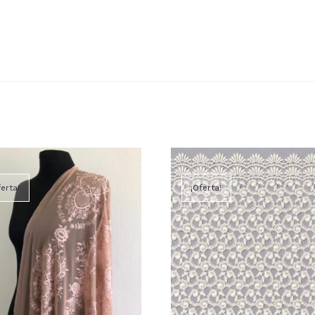
ferta!
¡Oferta!