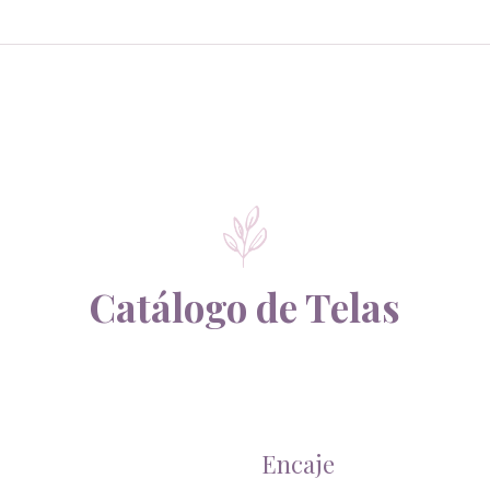
Catálogo de Telas
Encaje