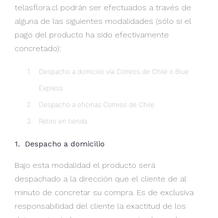
telasflora.cl podrán ser efectuados a través de
alguna de las siguientes modalidades (sólo si el
pago del producto ha sido efectivamente
concretado):
Despacho a domicilio vía Correos de Chile o Blue
Express
Despacho a oficinas Correos de Chile
Retiro en tienda.
1. Despacho a domicilio
Bajo esta modalidad el producto será
despachado a la dirección que el cliente de al
minuto de concretar su compra. Es de exclusiva
responsabilidad del cliente la exactitud de los