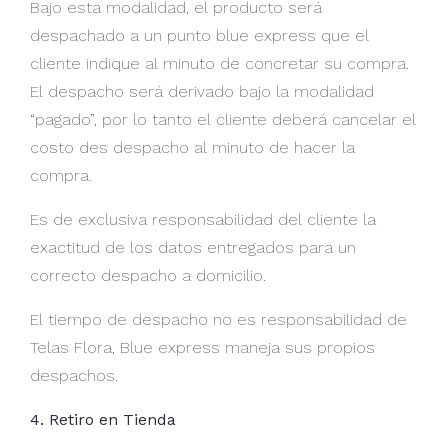
Bajo esta modalidad, el producto será
despachado a un punto blue express que el
cliente indique al minuto de concretar su compra.
El despacho será derivado bajo la modalidad
“pagado”, por lo tanto el cliente deberá cancelar el
costo des despacho al minuto de hacer la
compra.
Es de exclusiva responsabilidad del cliente la
exactitud de los datos entregados para un
correcto despacho a domicilio.
El tiempo de despacho no es responsabilidad de
Telas Flora, Blue express maneja sus propios
despachos.
4. Retiro en Tienda