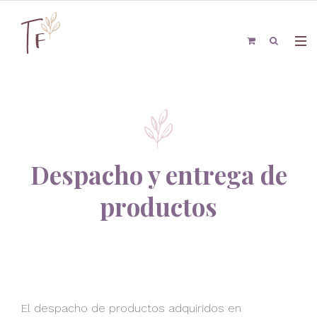
Despacho y entrega de
productos
El despacho de productos adquiridos en