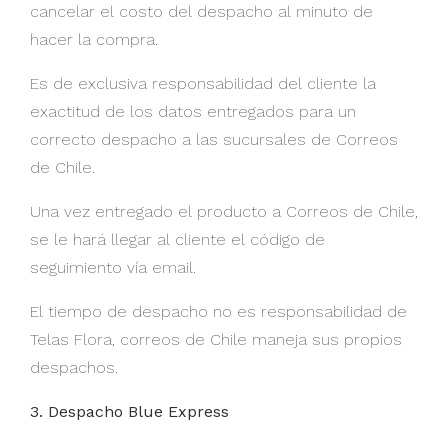
cancelar el costo del despacho al minuto de
hacer la compra.
Es de exclusiva responsabilidad del cliente la
exactitud de los datos entregados para un
correcto despacho a las sucursales de Correos
de Chile.
Una vez entregado el producto a Correos de Chile,
se le hará llegar al cliente el código de
seguimiento vía email.
El tiempo de despacho no es responsabilidad de
Telas Flora, correos de Chile maneja sus propios
despachos.
3. Despacho Blue Express