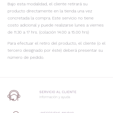
Bajo esta modalidad, el cliente retirará su
producto directamente en la tienda una vez
concretada la compra. Este servicio no tiene
costo adicional y puede realizarse lunes a viernes
de 11.30 a 17 hrs. (colación 14.00 a 15.00 hrs)
Para efectuar el retiro del producto, el cliente (o el
tercero designado por éste) deberá presentar su
número de pedido.
SERVICIO AL CLIENTE
Información y ayuda