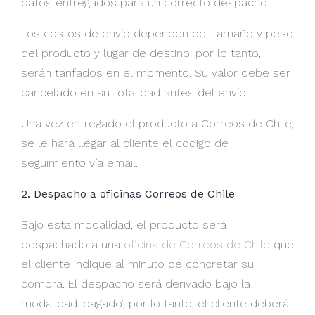
datos entregados para un correcto despacho.
Los costos de envío dependen del tamaño y peso
del producto y lugar de destino, por lo tanto,
serán tarifados en el momento. Su valor debe ser
cancelado en su totalidad antes del envío.
Una vez entregado el producto a Correos de Chile,
se le hará llegar al cliente el código de
seguimiento vía email.
2. Despacho a oficinas Correos de Chile
Bajo esta modalidad, el producto será
despachado a una
oficina de Correos de Chile
que
el cliente indique al minuto de concretar su
compra. El despacho será derivado bajo la
modalidad ‘pagado’, por lo tanto, el cliente deberá