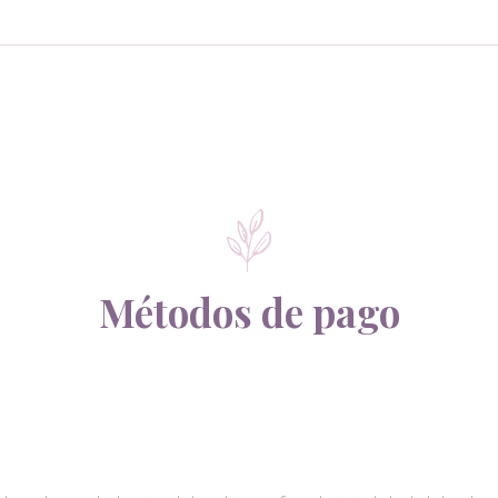
Métodos de pago