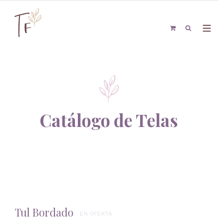
Catálogo de Telas
Tul Bordado
EN OFERTA