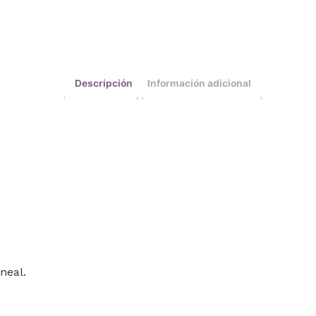
Descripción
Información adicional
neal.