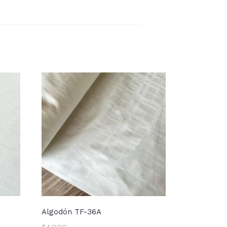
Algodón TF-36A