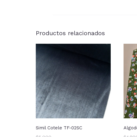
Productos relacionados
Simil Cotele TF-02SC
Algod