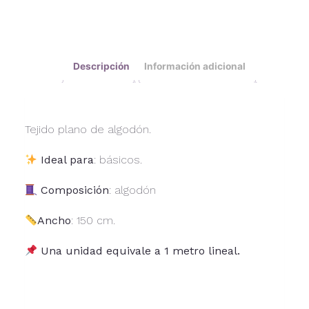
Descripción
Información adicional
Tejido plano de algodón.
Ideal para
: básicos.
Composición
: algodón
Ancho
: 150 cm.
Una unidad equivale a 1 metro lineal.