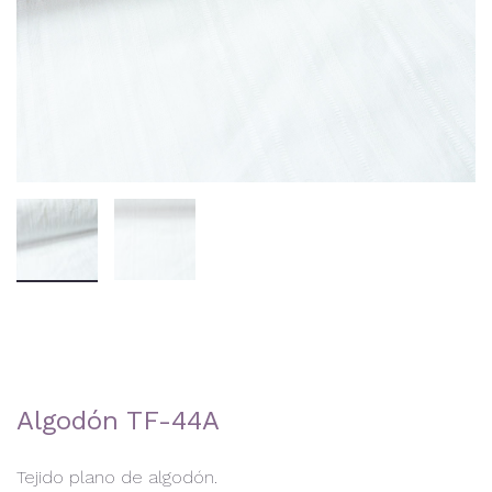
Algodón TF-44A
Tejido plano de algodón.