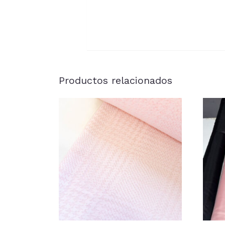
Productos relacionados