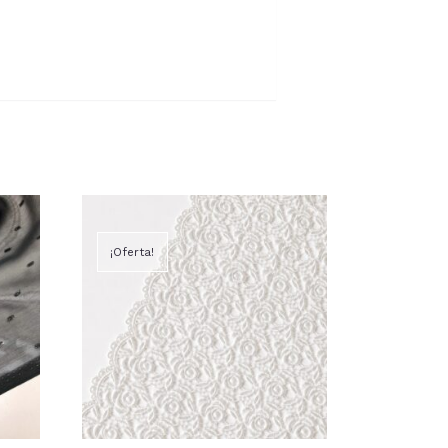
¡Oferta!