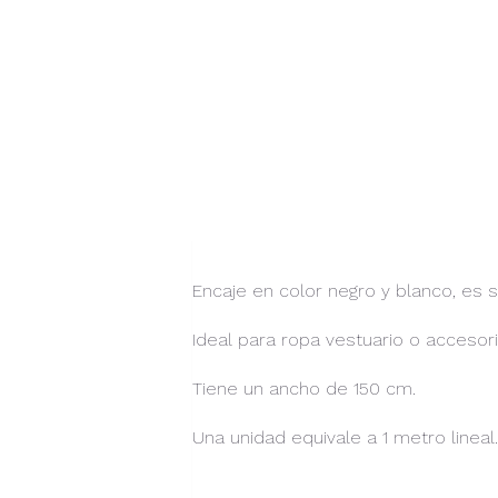
Encaje en color negro y blanco, es s
Ideal para ropa vestuario o accesori
Tiene un ancho de 150 cm.
Una unidad equivale a 1 metro lineal.