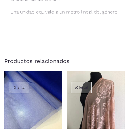
Una unidad equivale a un metro lineal del género.
Productos relacionados
¡Oferta!
¡Oferta!