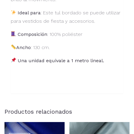
Ideal para
: Este tul bordado se puede utilizar
para vestidos de fiesta y accesorios.
Composición
: 100% poliéster
Ancho
: 130 cm.
Una unidad equivale a 1 metro lineal.
Productos relacionados