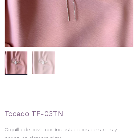
Tocado TF-03TN
Orquilla de novia con incrustaciones de strass y