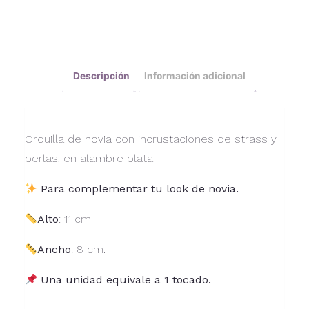
Descripción
Información adicional
Orquilla de novia con incrustaciones de strass y
perlas, en alambre plata.
Para complementar tu look de novia.
Alto
: 11 cm.
Ancho
: 8 cm.
Una unidad equivale a 1 tocado.