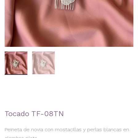
Tocado TF-08TN
Peineta de novia con mostacillas y perlas blancas en