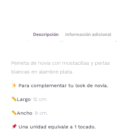
Descripción
Información adicional
Peineta de novia con mostacillas y perlas
blancas en alambre plata..
Para complementar tu look de novia.
Largo
: 12 cm.
Ancho
: 9 cm.
Una unidad equivale a 1 tocado.