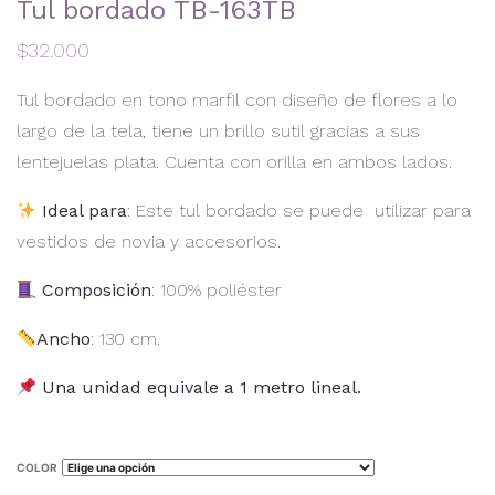
Tul bordado TB-163TB
$
32.000
Tul bordado en tono marfil con diseño de flores a lo
largo de la tela, tiene un brillo sutil gracias a sus
lentejuelas plata. Cuenta con orilla en ambos lados.
Ideal para
: Este tul bordado se puede utilizar para
vestidos de novia y accesorios.
Composición
: 100% poliéster
Ancho
: 130 cm.
Una unidad equivale a 1 metro lineal.
COLOR