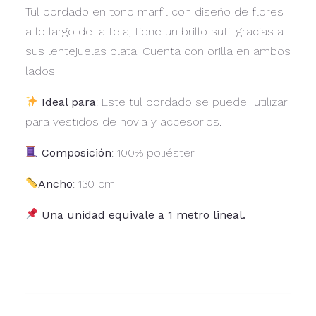
Tul bordado en tono marfil con diseño de flores
a lo largo de la tela, tiene un brillo sutil gracias a
sus lentejuelas plata. Cuenta con orilla en ambos
lados.
Ideal para
: Este tul bordado se puede utilizar
para vestidos de novia y accesorios.
Composición
: 100% poliéster
Ancho
: 130 cm.
Una unidad equivale a 1 metro lineal.